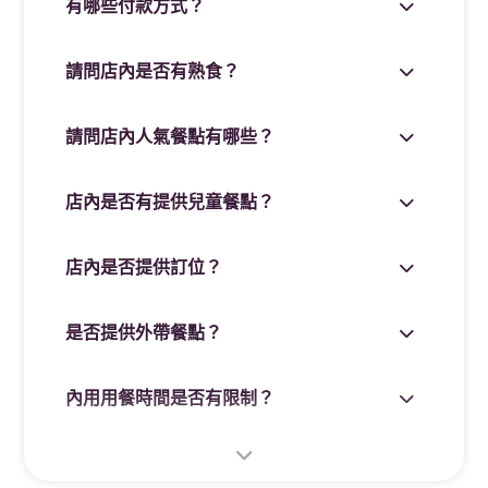
有哪些付款方式？
請問店內是否有熟食？
請問店內人氣餐點有哪些？
店內是否有提供兒童餐點？
店內是否提供訂位？
是否提供外帶餐點？
內用用餐時間是否有限制？
有哪些點餐方式？