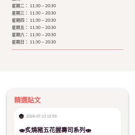
星期二：
11:30 ~ 20:30
星期三：
11:30 ~ 20:30
星期四：
11:30 ~ 20:30
星期五：
11:30 ~ 20:30
星期六：
11:30 ~ 20:30
星期日：
11:30 ~ 20:30
精選貼文
2026-07-13 15:59
🍣炙燒豬五花握壽司系列🍣