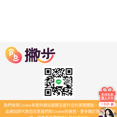
累積點數
登入
查看
5 點換
我們使用Cookie來提供網站服務及提升您的瀏覽體驗，若繼續瀏
關於我們
常見問題
此網站即代表您同意我們對Cookie的使用。更多關於隱私保護資
會員條款
聯絡我們