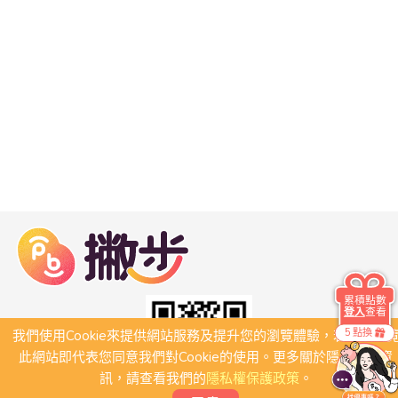
累積點數
登入
查看
5 點換
我們使用Cookie來提供網站服務及提升您的瀏覽體驗，若繼續瀏
此網站即代表您同意我們對Cookie的使用。更多關於隱私保護資
訊，請查看我們的
隱私權保護政策
。