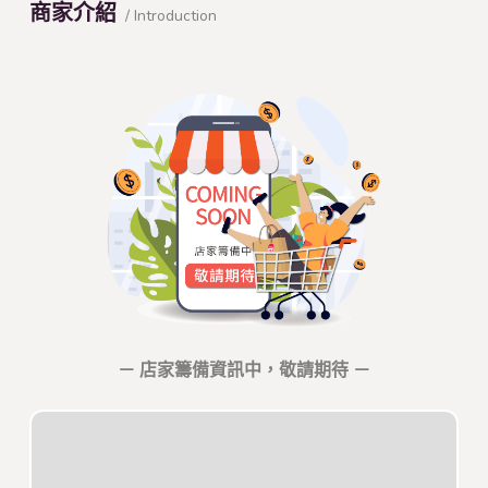
商家介紹
/ Introduction
－ 店家籌備資訊中，敬請期待 －