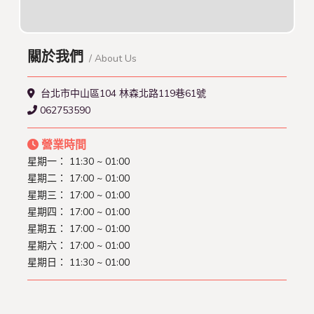
關於我們
/ About Us
台北市中山區104 林森北路119巷61號
062753590
營業時間
星期一： 11:30 ~ 01:00
星期二： 17:00 ~ 01:00
星期三： 17:00 ~ 01:00
星期四： 17:00 ~ 01:00
星期五： 17:00 ~ 01:00
星期六： 17:00 ~ 01:00
星期日： 11:30 ~ 01:00