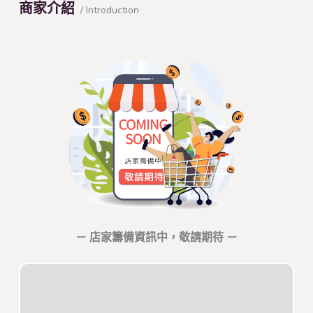
商家介紹
/ Introduction
－ 店家籌備資訊中，敬請期待 －