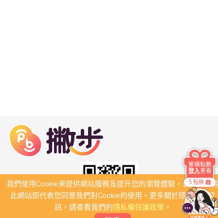
累積點數
登入
查看
5 點換
我們使用Cookie來提供網站服務及提升您的瀏覽體驗，若繼續瀏
此網站即代表您同意我們對Cookie的使用。更多關於隱私保護資
訊，請查看我們的
隱私權保護政策
。