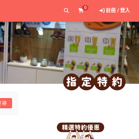
0
註冊 / 登入
搜尋