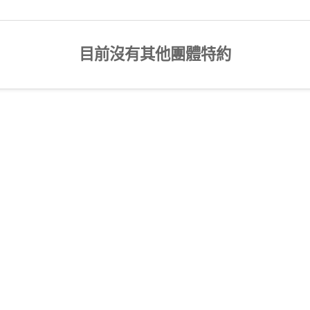
目前沒有其他團體特約